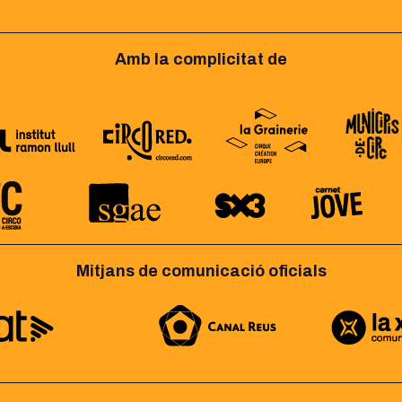
Amb la complicitat de
Mitjans de comunicació oficials