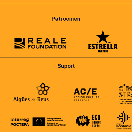
Patrocinen
Suport