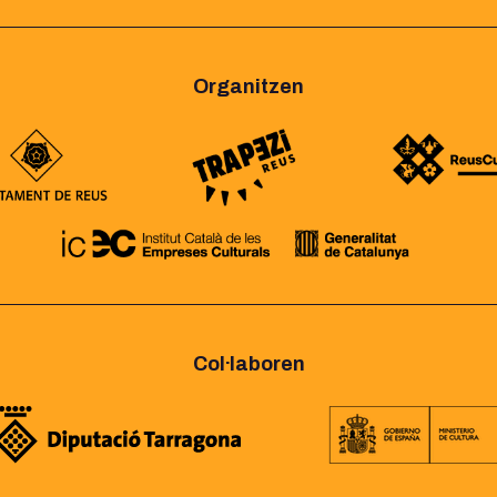
Organitzen
Col·laboren