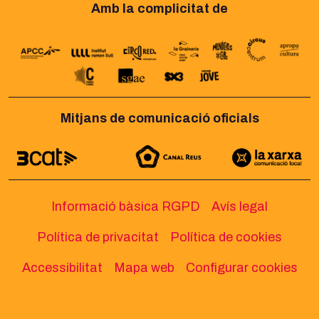
Amb la complicitat de
Mitjans de comunicació oficials
Informació bàsica RGPD
Avís legal
Política de privacitat
Política de cookies
Accessibilitat
Mapa web
Configurar cookies