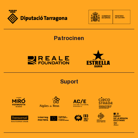
Patrocinen
Suport