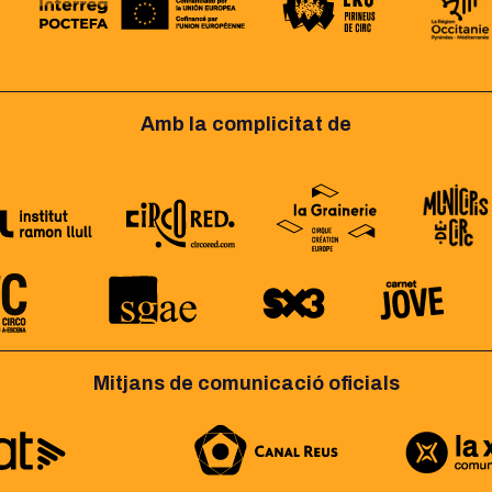
Amb la complicitat de
Mitjans de comunicació oficials