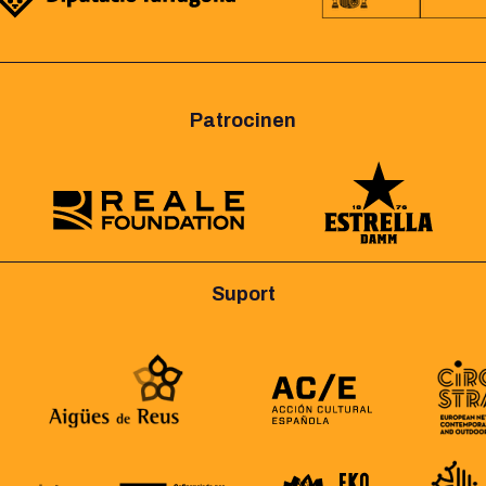
Patrocinen
Suport