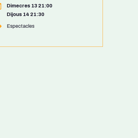
Dimecres 13 21:00
Dijous 14 21:30
Espectacles