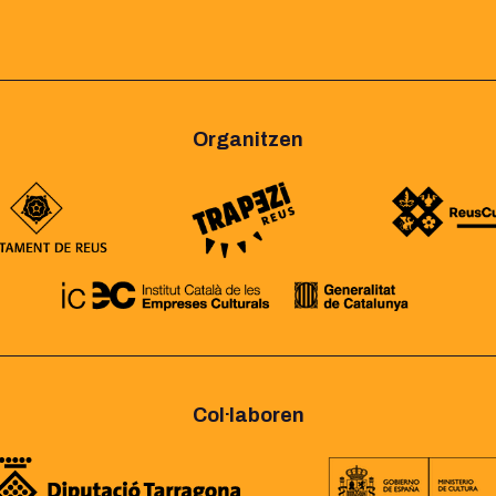
Organitzen
Col·laboren