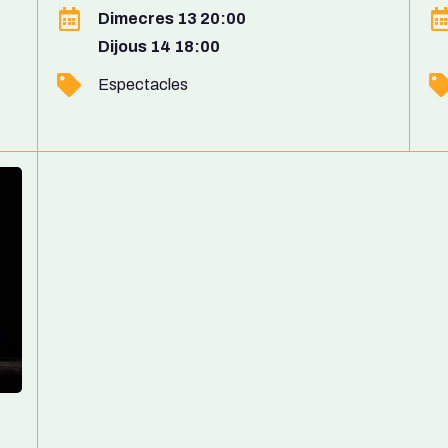
Dimecres 13 20:00
Dijous 14 18:00
Espectacles