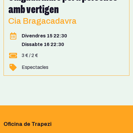
amb vertigen
Cia Bragacadavra
Divendres 15 22:30
Dissabte 16 22:30
3 € / 2 €
Espectacles
Oficina de Trapezi