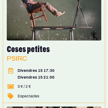
Coses petites
PSIRC
Divendres 15 17:30
Divendres 15 21:00
3 € / 2 €
Espectacles