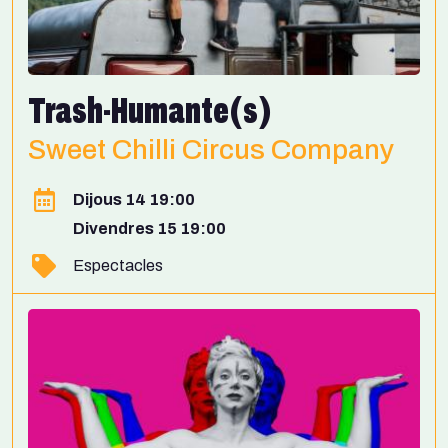
Trash-Humante(s)
Sweet Chilli Circus Company
Dijous 14 19:00
Divendres 15 19:00
Espectacles