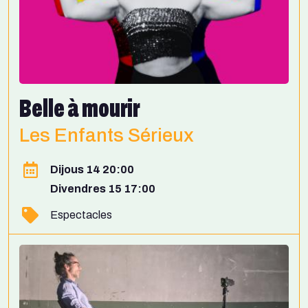
Belle à mourir
Les Enfants Sérieux
Dijous 14 20:00
Divendres 15 17:00
Espectacles