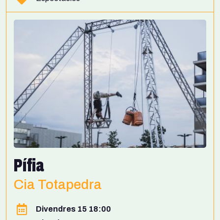
Pífia
Cia Totapedra
Divendres 15 18:00