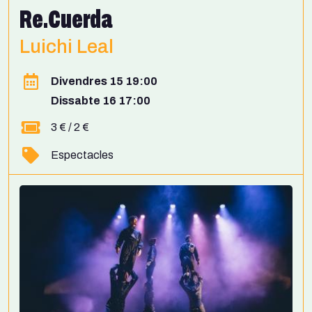
Re.Cuerda
Luichi Leal
Divendres 15 19:00
Dissabte 16 17:00
3 € / 2 €
Espectacles