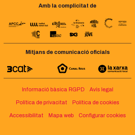
Amb la complicitat de
Mitjans de comunicació oficials
Informació bàsica RGPD
Avís legal
Política de privacitat
Política de cookies
Accessibilitat
Mapa web
Configurar cookies