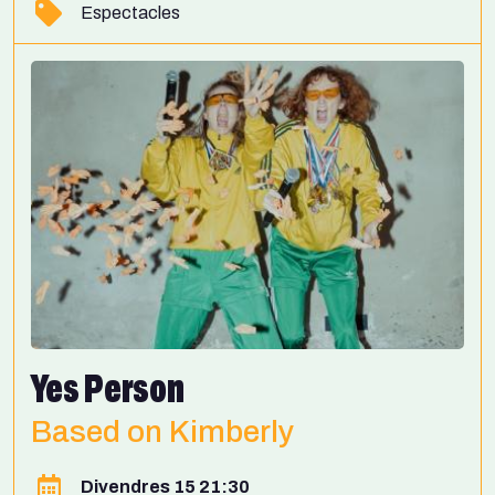
Espectacles
Yes Person
Based on Kimberly
Divendres 15 21:30