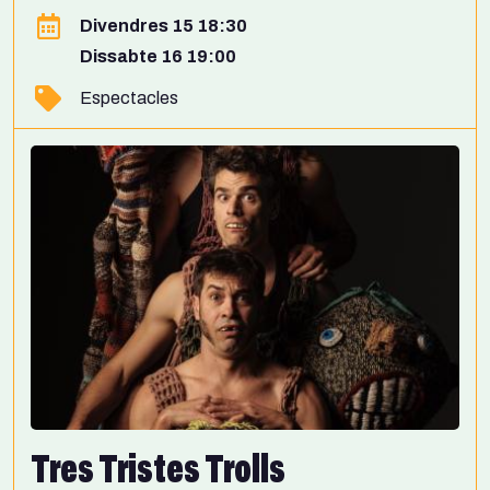
Divendres 15 18:30
Dissabte 16 19:00
Espectacles
Tres Tristes Trolls