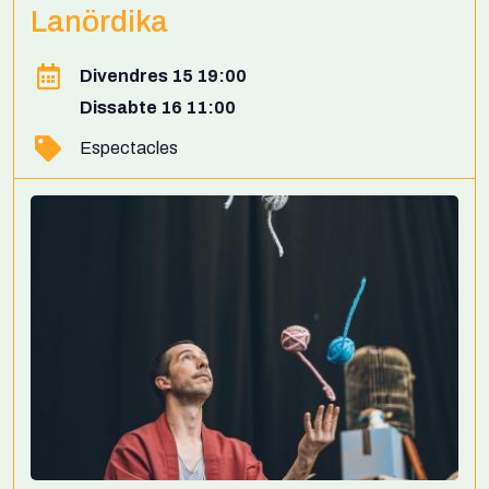
Lanördika
Divendres 15 19:00
Dissabte 16 11:00
Espectacles