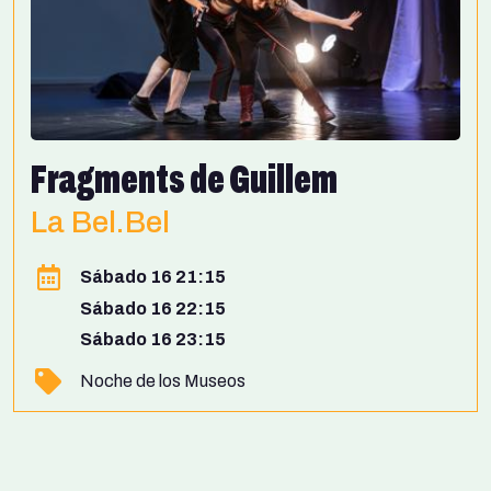
Fragments de Guillem
La Bel.Bel
Sábado 16 21:15
Sábado 16 22:15
Sábado 16 23:15
Noche de los Museos