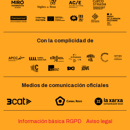
Con la complicidad de
Medios de comunicación oficiales
Información básica RGPD
Aviso legal