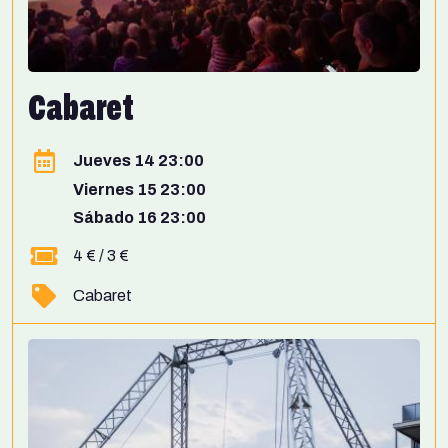
Cabaret
Jueves 14 23:00
Viernes 15 23:00
Sábado 16 23:00
4 € / 3 €
Cabaret