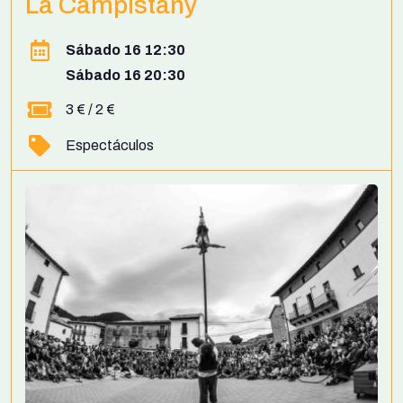
La Campistany
Sábado 16 12:30
Sábado 16 20:30
3 € / 2 €
Espectáculos