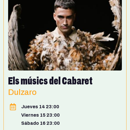
Els músics del Cabaret
Dulzaro
Jueves 14 23:00
Viernes 15 23:00
Sábado 16 23:00