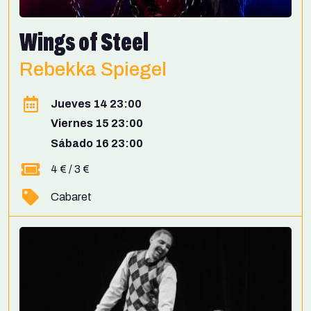
Wings of Steel
Rebekka Spiegel
Jueves 14 23:00
Viernes 15 23:00
Sábado 16 23:00
4 € / 3 €
Cabaret