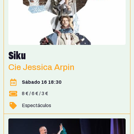
Siku
Cie Jessica Arpin
Sábado 16 18:30
8 € / 6 € / 3 €
Espectáculos