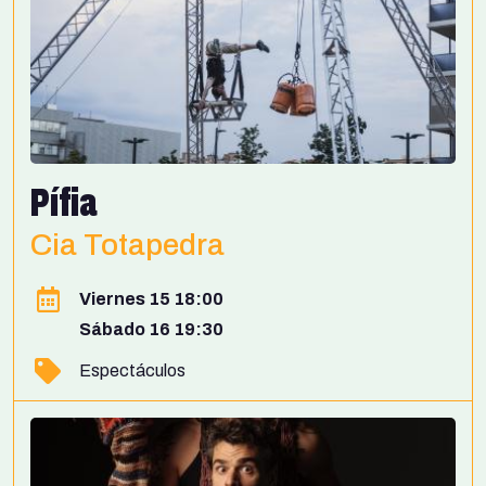
Pífia
Cia Totapedra
Viernes 15 18:00
Sábado 16 19:30
Espectáculos