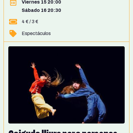
Viernes 15 20:00
Sábado 16 20:30
4 € / 3 €
Espectáculos