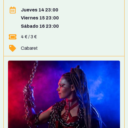
Jueves 14 23:00
Viernes 15 23:00
Sábado 16 23:00
4 € / 3 €
Cabaret