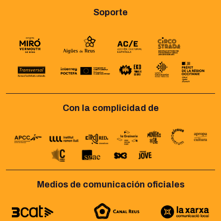
Soporte
Con la complicidad de
Medios de comunicación oficiales