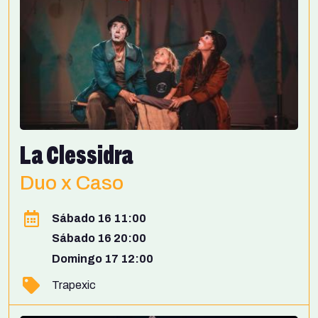
La Clessidra
Duo x Caso
Sábado 16 11:00
Sábado 16 20:00
Domingo 17 12:00
Trapexic