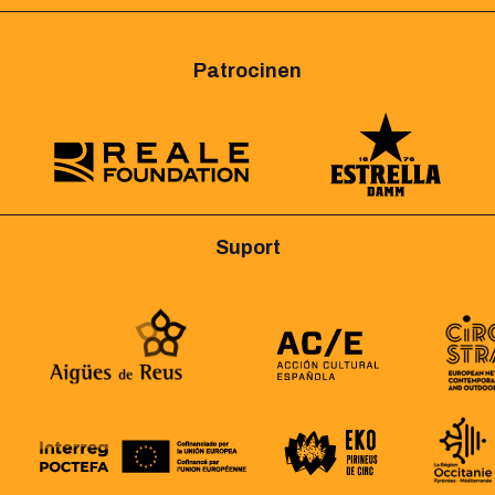
Patrocinen
Suport