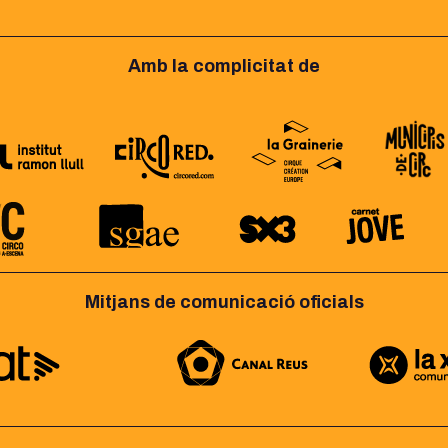
Amb la complicitat de
Mitjans de comunicació oficials