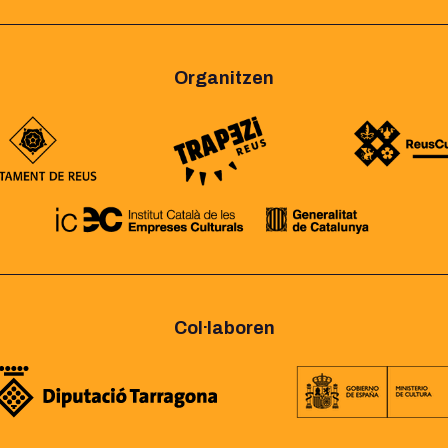
Organitzen
Col·laboren