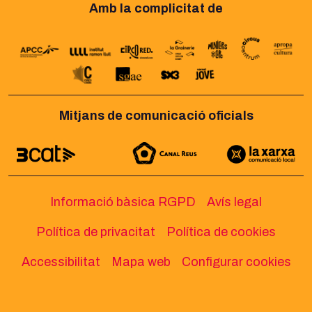
Amb la complicitat de
Mitjans de comunicació oficials
Informació bàsica RGPD
Avís legal
Política de privacitat
Política de cookies
Accessibilitat
Mapa web
Configurar cookies