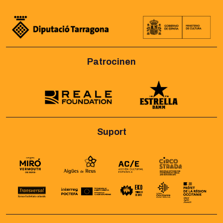
Patrocinen
Suport