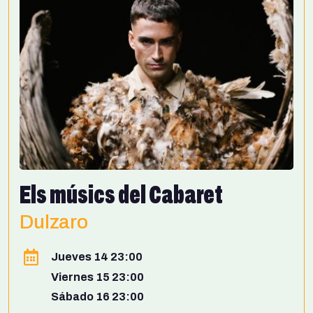
Els músics del Cabaret
Dulzaro
Jueves 14 23:00
Viernes 15 23:00
Sábado 16 23:00