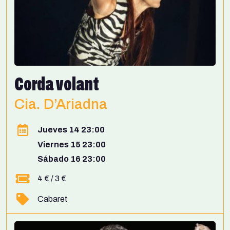
Corda volant
Cia. D’Ariadna
Jueves 14 23:00
Viernes 15 23:00
Sábado 16 23:00
4 € / 3 €
Cabaret