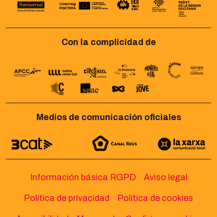
Con la complicidad de
Medios de comunicación oficiales
Información básica RGPD
Aviso legal
Política de privacidad
Política de cookies