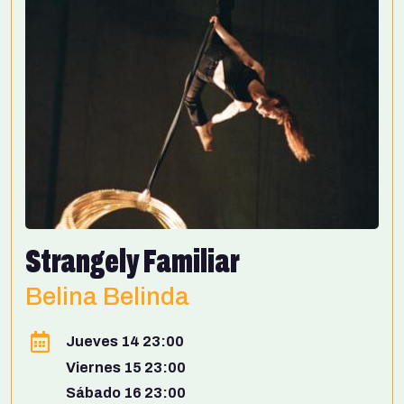
Strangely Familiar
Belina Belinda
Jueves 14 23:00
Viernes 15 23:00
Sábado 16 23:00