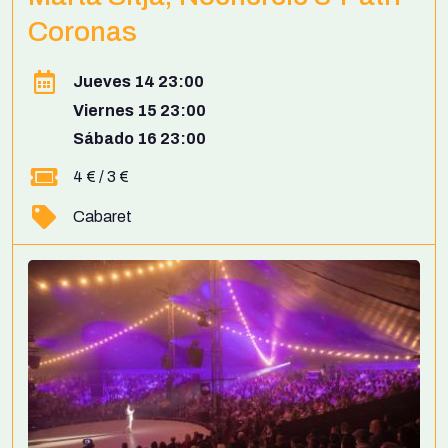
Coronas
Jueves 14 23:00
Viernes 15 23:00
Sábado 16 23:00
4 € / 3 €
Cabaret