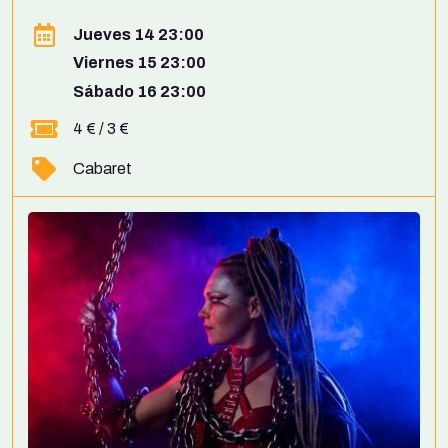
Jueves 14 23:00
Viernes 15 23:00
Sábado 16 23:00
4 € / 3 €
Cabaret