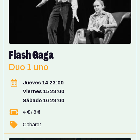
Flash Gaga
Duo 1 uno
Jueves 14 23:00
Viernes 15 23:00
Sábado 16 23:00
4 € / 3 €
Cabaret