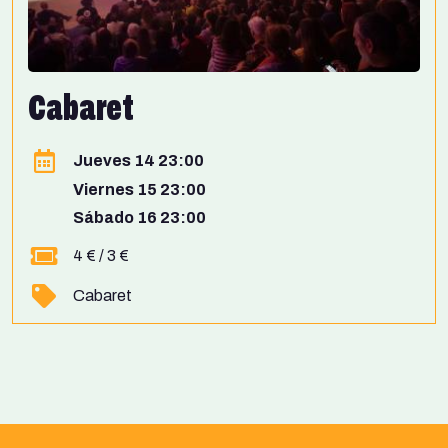
Cabaret
Jueves 14 23:00
Viernes 15 23:00
Sábado 16 23:00
4 € / 3 €
Cabaret