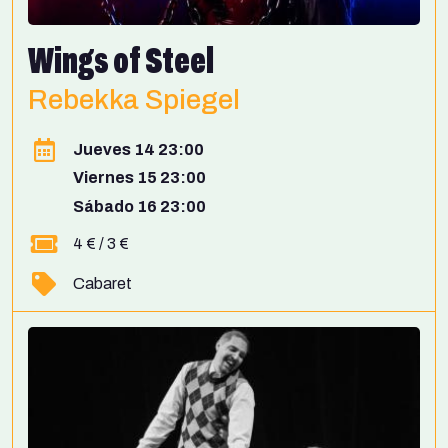
Wings of Steel
Rebekka Spiegel
Jueves 14 23:00
Viernes 15 23:00
Sábado 16 23:00
4 € / 3 €
Cabaret