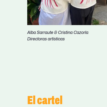
Alba Sarraute & Cristina Cazorla
Directoras artísticas
El cartel