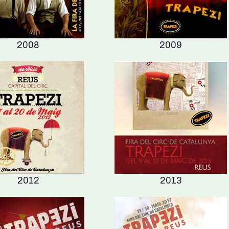
2008
2009
2012
2013