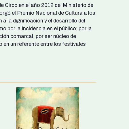
 Circo en el año 2012 del Ministerio de
torgó el Premio Nacional de Cultura a los
 a la dignificación y el desarrollo del
o por la incidencia en el público; por la
ción comarcal; por ser núcleo de
 en un referente entre los festivales