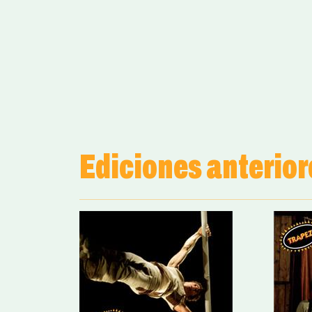
Ediciones anterior