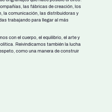
compañías, las fábricas de creación, los
, la comunicación, las distribuidoras y
as trabajando para llegar al más
con el cuerpo, el equilibrio, el arte y
política. Reivindicamos también la lucha
 respeto, como una manera de construir