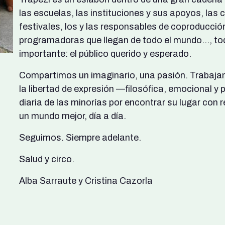
las escuelas, las instituciones y sus apoyos, las 
festivales, los y las responsables de coproducción
programadoras que llegan de todo el mundo…, tod
importante: el público querido y esperado.
Compartimos un imaginario, una pasión. Trabajamos 
la libertad de expresión —filosófica, emocional y 
diaria de las minorías por encontrar su lugar con
un mundo mejor, día a día.
Seguimos. Siempre adelante.
Salud y circo.
Alba Sarraute y Cristina Cazorla