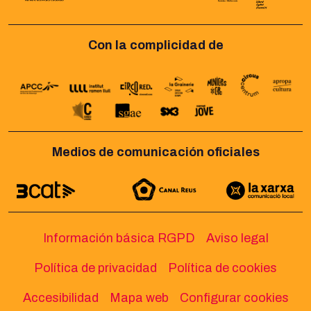
Con la complicidad de
Medios de comunicación oficiales
Información básica RGPD
Aviso legal
Política de privacidad
Política de cookies
Accesibilidad
Mapa web
Configurar cookies