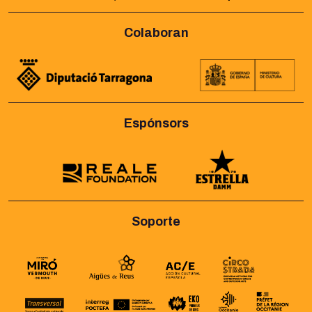
Colaboran
Espónsors
Soporte