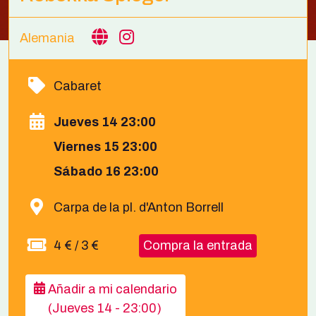
Alemania
Cabaret
Jueves 14 23:00
Viernes 15 23:00
Sábado 16 23:00
Carpa de la pl. d'Anton Borrell
4 € / 3 €
Compra la entrada
Añadir a mi calendario
(Jueves 14 - 23:00)