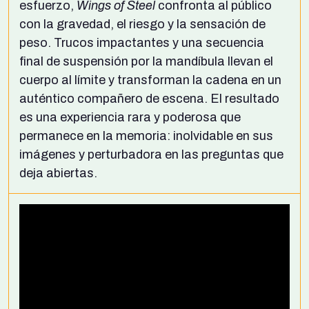
esfuerzo,
Wings of Steel
confronta al público
con la gravedad, el riesgo y la sensación de
peso. Trucos impactantes y una secuencia
final de suspensión por la mandíbula llevan el
cuerpo al límite y transforman la cadena en un
auténtico compañero de escena. El resultado
es una experiencia rara y poderosa que
permanece en la memoria: inolvidable en sus
imágenes y perturbadora en las preguntas que
deja abiertas.