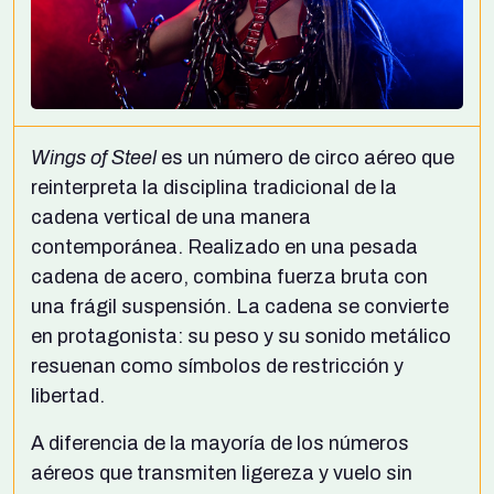
Wings of Steel
es un número de circo aéreo que
reinterpreta la disciplina tradicional de la
cadena vertical de una manera
contemporánea. Realizado en una pesada
cadena de acero, combina fuerza bruta con
una frágil suspensión. La cadena se convierte
en protagonista: su peso y su sonido metálico
resuenan como símbolos de restricción y
libertad.
A diferencia de la mayoría de los números
aéreos que transmiten ligereza y vuelo sin