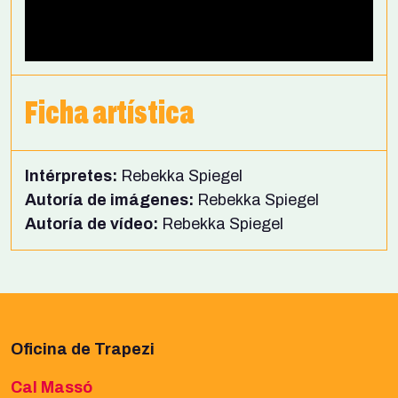
Ficha artística
Intérpretes:
Rebekka Spiegel
Autoría de imágenes:
Rebekka Spiegel
Autoría de vídeo:
Rebekka Spiegel
Oficina de Trapezi
Cal Massó