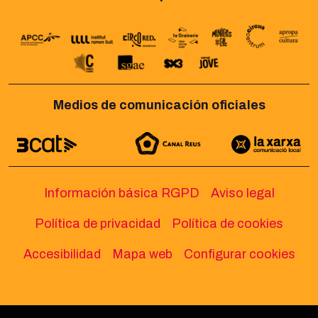
Medios de comunicación oficiales
Información básica RGPD
Aviso legal
Política de privacidad
Política de cookies
Accesibilidad
Mapa web
Configurar cookies