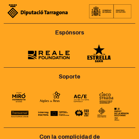
Espónsors
Soporte
Con la complicidad de