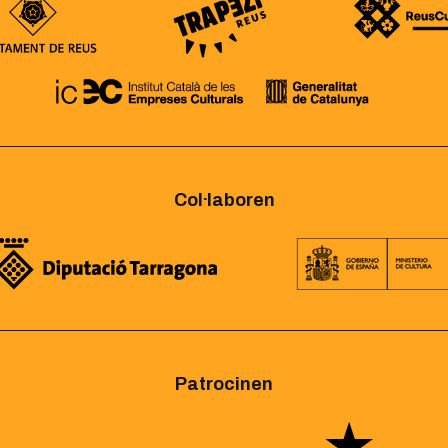
Col·laboren
Patrocinen