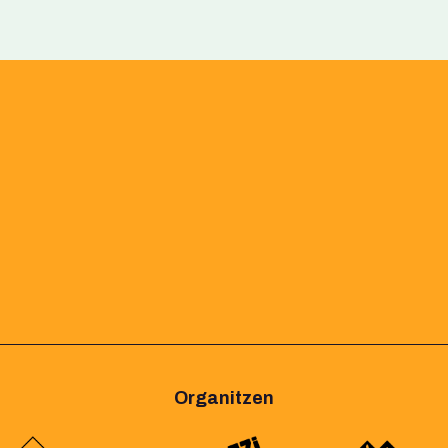
Organitzen