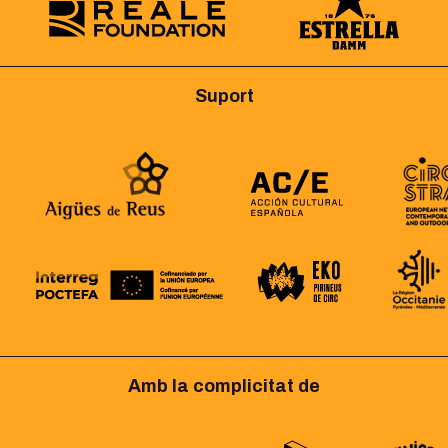
Suport
Amb la complicitat de