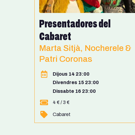
Presentadores del
Cabaret
Marta Sitjà, Nocherele &
Patri Coronas
Dijous 14 23:00
Divendres 15 23:00
Dissabte 16 23:00
4 € / 3 €
Cabaret