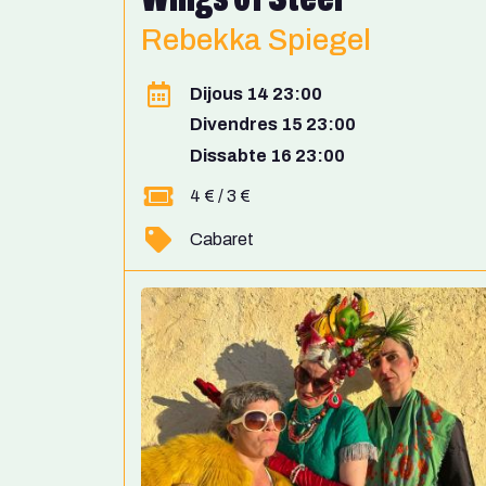
Rebekka Spiegel
Dijous 14 23:00
Divendres 15 23:00
Dissabte 16 23:00
4 € / 3 €
Cabaret