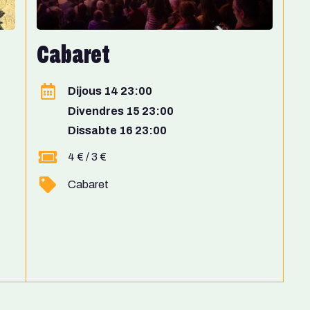
Cabaret
Dijous 14 23:00
Divendres 15 23:00
Dissabte 16 23:00
4 € / 3 €
Cabaret