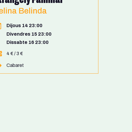
elina Belinda
Dijous 14 23:00
Divendres 15 23:00
Dissabte 16 23:00
4 € / 3 €
Cabaret