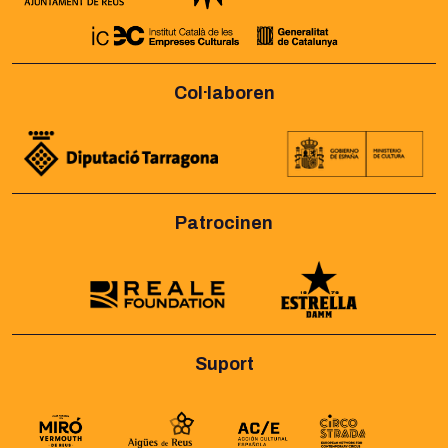
Col·laboren
Patrocinen
Suport