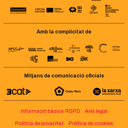
Amb la complicitat de
Mitjans de comunicació oficials
Informació bàsica RGPD
Avís legal
Política de privacitat
Política de cookies