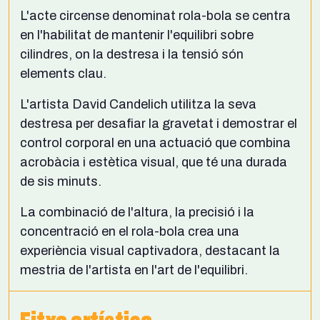
L'acte circense denominat rola-bola se centra
en l'habilitat de mantenir l'equilibri sobre
cilindres, on la destresa i la tensió són
elements clau.
L'artista David Candelich utilitza la seva
destresa per desafiar la gravetat i demostrar el
control corporal en una actuació que combina
acrobàcia i estètica visual, que té una durada
de sis minuts.
La combinació de l'altura, la precisió i la
concentració en el rola-bola crea una
experiència visual captivadora, destacant la
mestria de l'artista en l'art de l'equilibri.