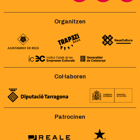
Organitzen
Col·laboren
Patrocinen