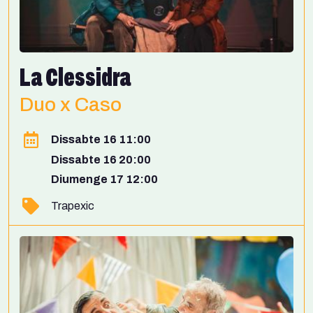
La Clessidra
Duo x Caso
Dissabte 16 11:00
Dissabte 16 20:00
Diumenge 17 12:00
Trapexic