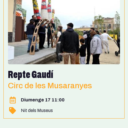
Repte Gaudí
Circ de les Musaranyes
Diumenge 17 11:00
Nit dels Museus