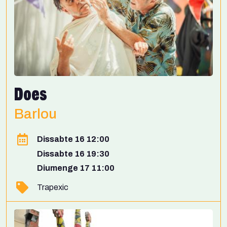
Does
Barlou
Dissabte 16 12:00
Dissabte 16 19:30
Diumenge 17 11:00
Trapexic