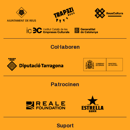
Col·laboren
Patrocinen
Suport