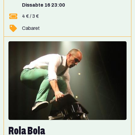
Dissabte 16 23:00
4 € / 3 €
Cabaret
Rola Bola