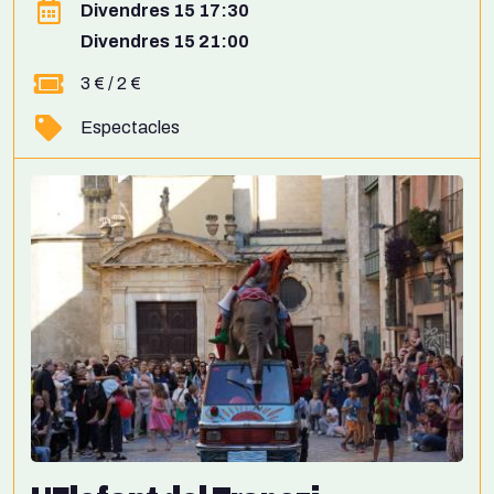
Divendres 15 17:30
Divendres 15 21:00
3 € / 2 €
Espectacles