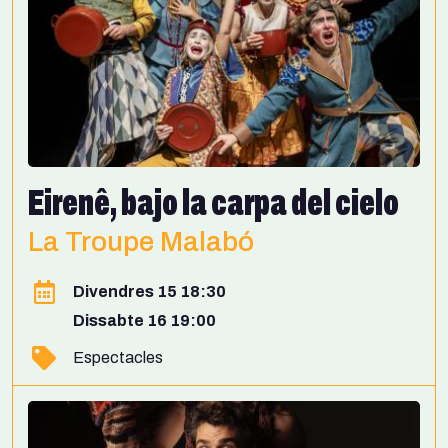
Eirenê, bajo la carpa del cielo
La Troupe Malabó
Divendres 15 18:30
Dissabte 16 19:00
Espectacles