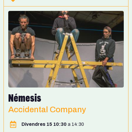
Némesis
Accidental Company
Divendres 15 10:30
14:30