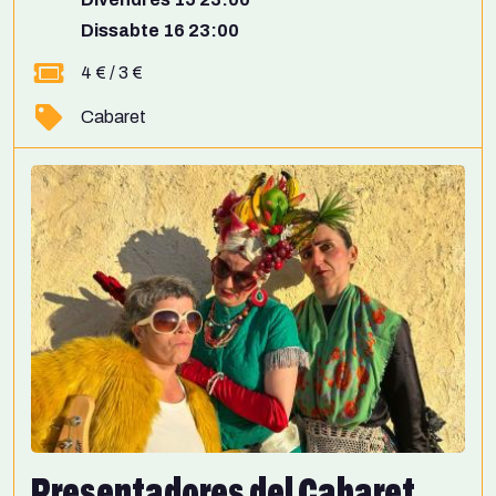
Dissabte 16 23:00
4 € / 3 €
Cabaret
Presentadores del Cabaret