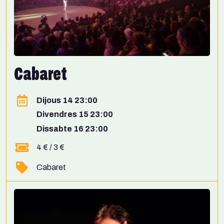
Cabaret
Dijous 14 23:00
Divendres 15 23:00
Dissabte 16 23:00
4 € / 3 €
Cabaret