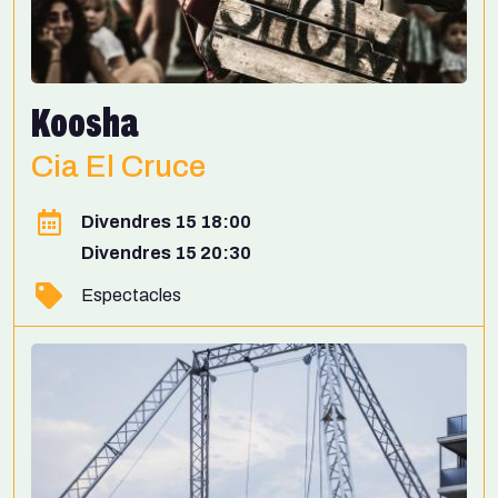
Koosha
Cia El Cruce
Divendres 15 18:00
Divendres 15 20:30
Espectacles