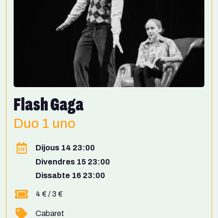
Flash Gaga
Duo 1 uno
Dijous 14 23:00
Divendres 15 23:00
Dissabte 16 23:00
4 € / 3 €
Cabaret