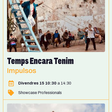
Temps Encara Tenim
Impulsos
Divendres 15 10:30
14:30
Showcase Professionals