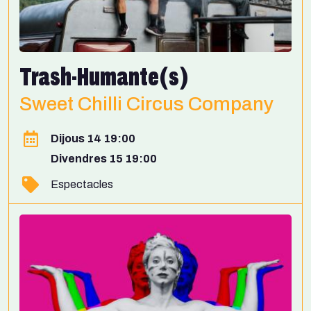
Trash-Humante(s)
Sweet Chilli Circus Company
Dijous 14 19:00
Divendres 15 19:00
Espectacles