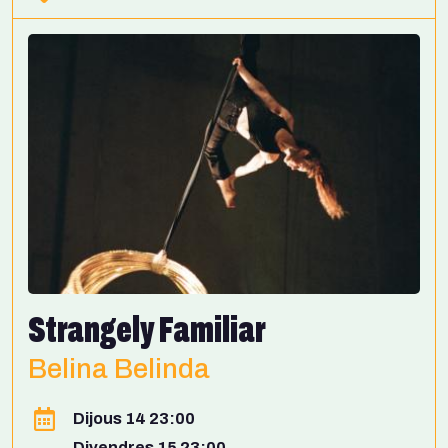
Strangely Familiar
Belina Belinda
Dijous 14 23:00
Divendres 15 23:00