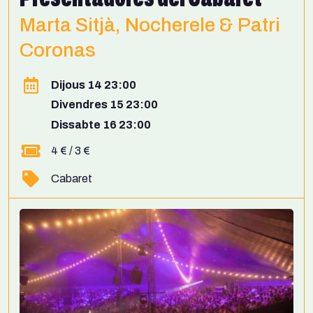
Marta Sitjà, Nocherele & Patri
Coronas
Dijous 14 23:00
Divendres 15 23:00
Dissabte 16 23:00
4 € / 3 €
Cabaret