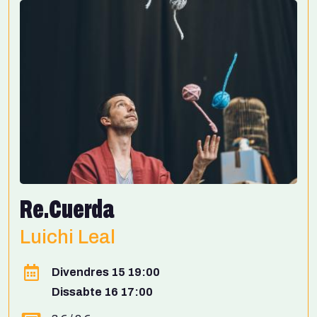
Re.Cuerda
Luichi Leal
Divendres 15 19:00
Dissabte 16 17:00