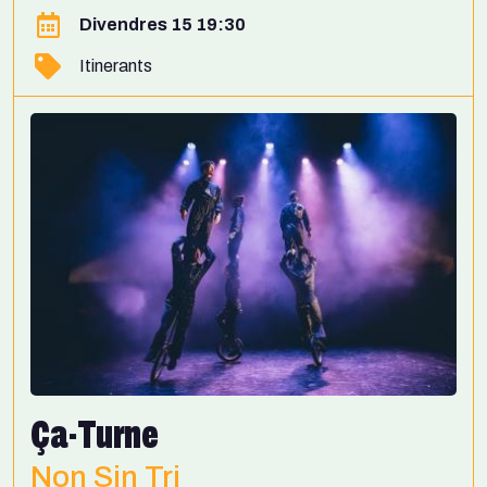
Divendres 15 19:30
Itinerants
Ça-Turne
Non Sin Tri