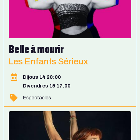
Belle à mourir
Les Enfants Sérieux
Dijous 14 20:00
Divendres 15 17:00
Espectacles