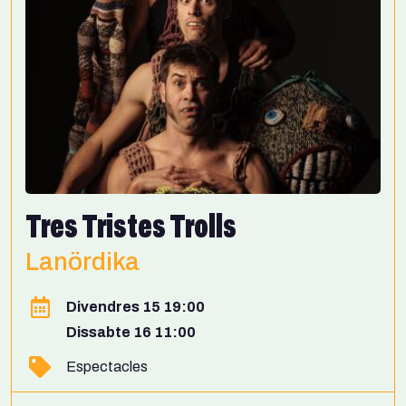
Tres Tristes Trolls
Lanördika
Divendres 15 19:00
Dissabte 16 11:00
Espectacles