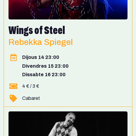
Wings of Steel
Rebekka Spiegel
Dijous 14 23:00
Divendres 15 23:00
Dissabte 16 23:00
4 € / 3 €
Cabaret