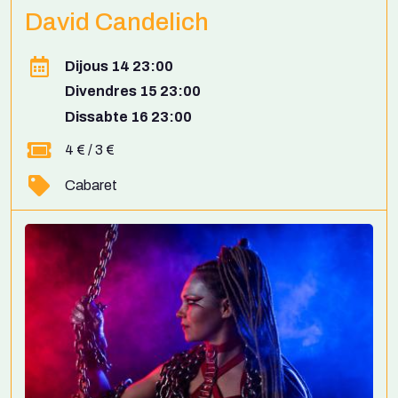
David Candelich
Dijous 14 23:00
Divendres 15 23:00
Dissabte 16 23:00
4 € / 3 €
Cabaret