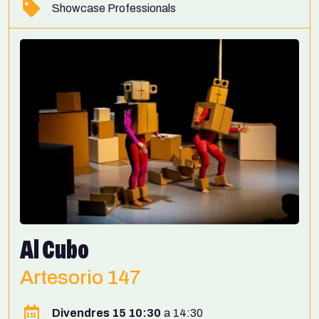
Showcase Professionals
Al Cubo
Artesorio 147
Divendres 15 10:30
14:30