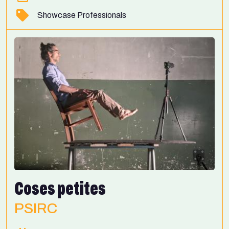
Showcase Professionals
Coses petites
PSIRC