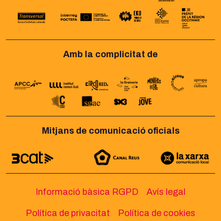
Amb la complicitat de
Mitjans de comunicació oficials
Informació bàsica RGPD
Avís legal
Política de privacitat
Política de cookies