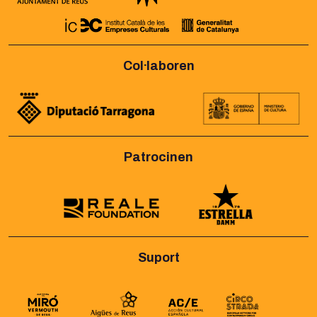
Col·laboren
Patrocinen
Suport