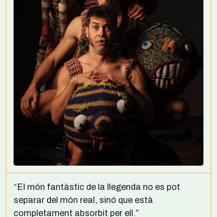
“El món fantàstic de la llegenda no es pot
separar del món real, sinó que està
completament absorbit per ell.”