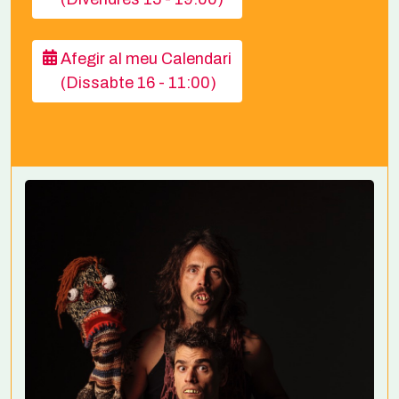
Afegir al meu Calendari
(Dissabte 16 - 11:00)