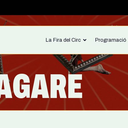
La Fira del Circ
Programació
NAGARE