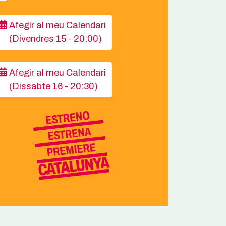
Afegir al meu Calendari
(Divendres 15 - 20:00)
Afegir al meu Calendari
(Dissabte 16 - 20:30)