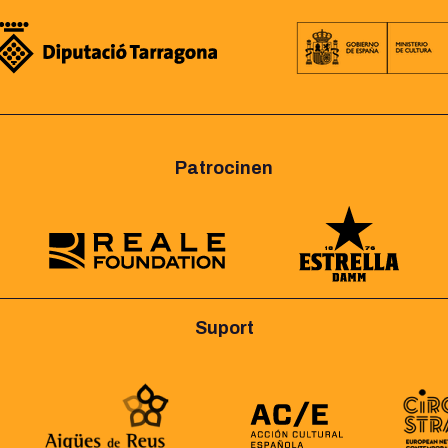
Patrocinen
Suport