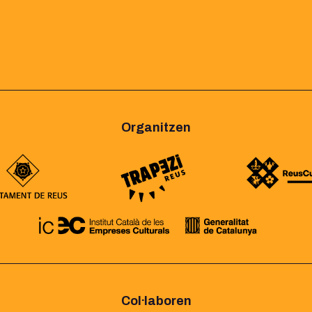
Organitzen
Col·laboren