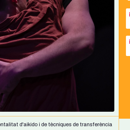
talitat d'aikido i de tècniques de transferència