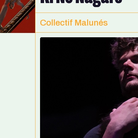
Collectif Malunés