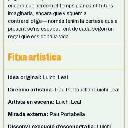
encara que perdem el temps planejant futurs
imaginaris, encara que visquem a
contrarellotge— només tenim la certesa que el
present se'ns escapa, fent de cada segon un
regal que ens dona la vida.
Fitxa artística
Idea original:
Luichi Leal
Direcció artística:
Pau Portabella i Luichi Leal
Artista en escena:
Luichi Leal
Mirada externa:
Pau Portabella
Disseny i execució d’escenografia:
Luichi