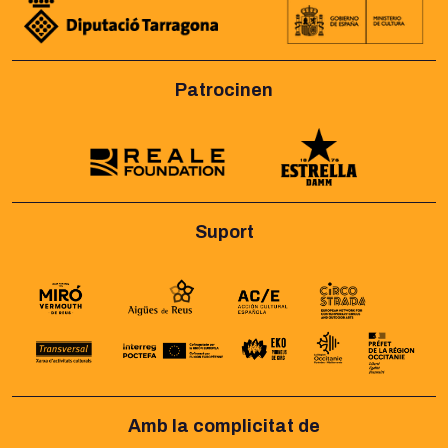
Patrocinen
Suport
Amb la complicitat de