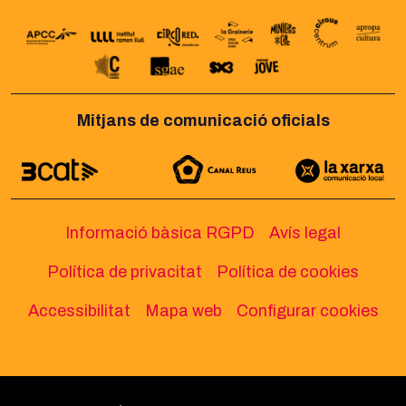
Mitjans de comunicació oficials
Informació bàsica RGPD
Avís legal
Política de privacitat
Política de cookies
Accessibilitat
Mapa web
Configurar cookies