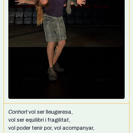
Conhort
vol ser lleugeresa,
vol ser equilibri i fragilitat,
vol poder tenir por, vol acompanyar,