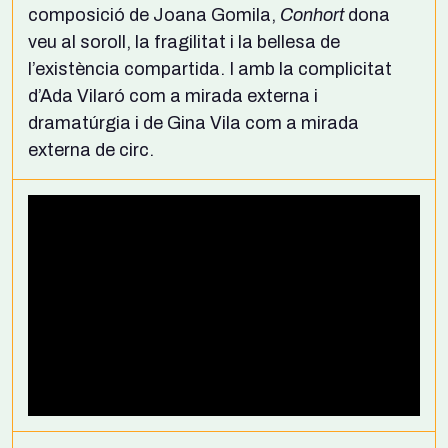
composició de Joana Gomila,
Conhort
dona
veu al soroll, la fragilitat i la bellesa de
l’existència compartida. I amb la complicitat
d’Ada Vilaró com a mirada externa i
dramatúrgia i de Gina Vila com a mirada
externa de circ.