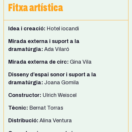
Fitxa artística
Idea i creació:
Hotel iocandi
Mirada externa i suport a la
dramatúrgia:
Ada Vilaró
Mirada externa de circ:
Gina Vila
Disseny d’espai sonor i suport a la
dramatúrgia:
Joana Gomila
Constructor:
Ulrich Weiscel
Tècnic:
Bernat Torras
Distribució:
Alina Ventura