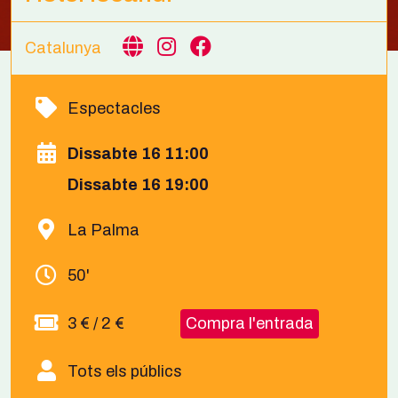
Catalunya
Espectacles
Dissabte 16 11:00
Dissabte 16 19:00
La Palma
50'
3 € / 2 €
Compra l'entrada
Tots els públics