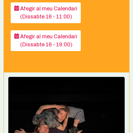
Afegir al meu Calendari
(Dissabte 16 - 11:00)
Afegir al meu Calendari
(Dissabte 16 - 19:00)